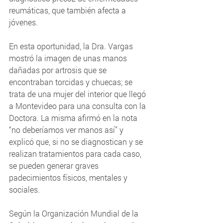
reumáticas, que también afecta a 
jóvenes.  
En esta oportunidad, la Dra. Vargas 
mostró la imagen de unas manos 
dañadas por artrosis que se 
encontraban torcidas y chuecas; se 
trata de una mujer del interior que llegó 
a Montevideo para una consulta con la 
Doctora. La misma afirmó en la nota 
“no deberíamos ver manos así” y 
explicó que, si no se diagnostican y se 
realizan tratamientos para cada caso, 
se pueden generar graves 
padecimientos físicos, mentales y 
sociales.
Según la Organización Mundial de la 