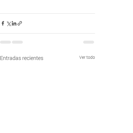
Entradas recientes
Ver todo