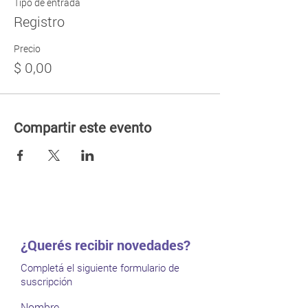
Tipo de entrada
Registro
Precio
$ 0,00
Compartir este evento
¿Querés recibir novedades?
Completá el siguiente formulario de
suscripción
Nombre